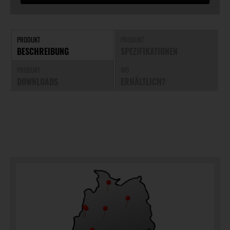
PRODUKT
PRODUKT
BESCHREIBUNG
SPEZIFIKATIONEN
PRODUKT
WO
DOWNLOADS
ERHÄLTLICH?