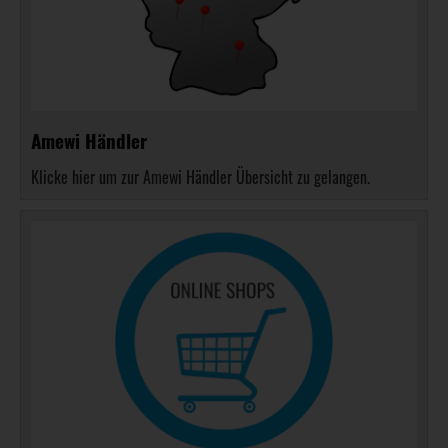
Amewi Händler
Klicke hier um zur Amewi Händler Übersicht zu gelangen.