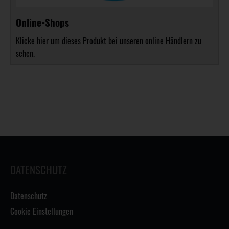
Online-Shops
Klicke hier um dieses Produkt bei unseren online Händlern zu
sehen.
DATENSCHUTZ
Datenschutz
Cookie Einstellungen