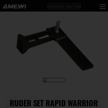
RUDER SET RAPID WARRIOR