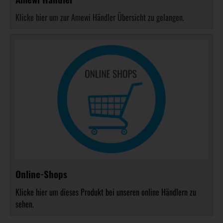
Klicke hier um zur Amewi Händler Übersicht zu gelangen.
Online-Shops
Klicke hier um dieses Produkt bei unseren online Händlern zu
sehen.