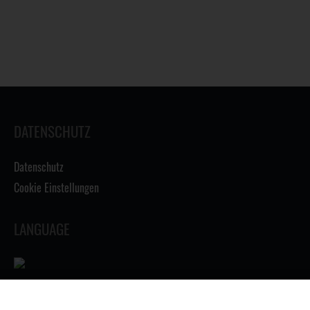
DATENSCHUTZ
Datenschutz
Cookie Einstellungen
LANGUAGE