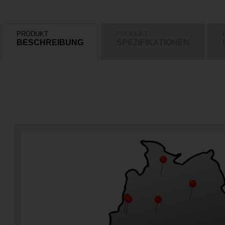
PRODUKT
PRODUKT
BESCHREIBUNG
SPEZIFIKATIONEN