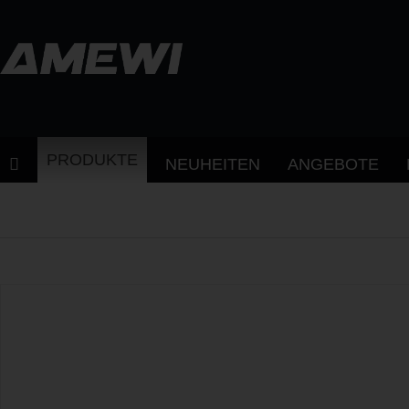
PRODUKTE
NEUHEITEN
ANGEBOTE