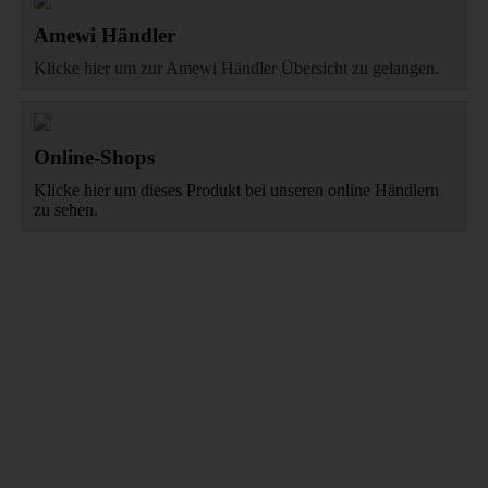
Amewi Händler
Klicke hier um zur Amewi Händler Übersicht zu gelangen.
Online-Shops
Klicke hier um dieses Produkt bei unseren online Händlern
zu sehen.