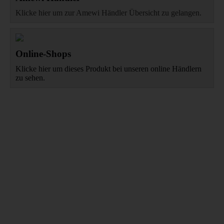
Klicke hier um zur Amewi Händler Übersicht zu gelangen.
Online-Shops
Klicke hier um dieses Produkt bei unseren online Händlern
zu sehen.