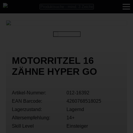
MOTORRITZEL 16
ZÄHNE HYPER GO
Artikel-Nummer:
012-16392
EAN Barcode:
4260768518025
Lagerzustand:
Lagernd
Altersempfehlung:
14+
Skill Level
Einsteiger