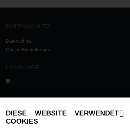
DATENSCHUTZ
Datenschutz
Cookie Einstellungen
LANGUAGE
INFORMATIONEN
DIESE WEBSITE VERWENDET
Newsletter
COOKIES
Über uns