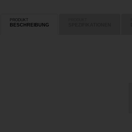
PRODUKT
PRODUKT
BESCHREIBUNG
SPEZIFIKATIONEN