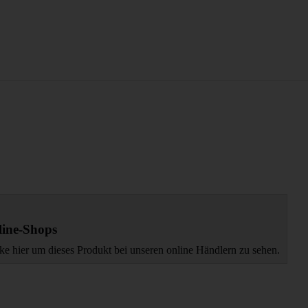
ine-Shops
ke hier um dieses Produkt bei unseren online Händlern zu sehen.