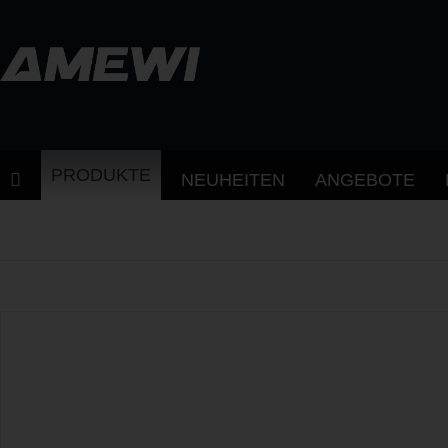
PRODUKTE
NEUHEITEN
ANGEBOTE