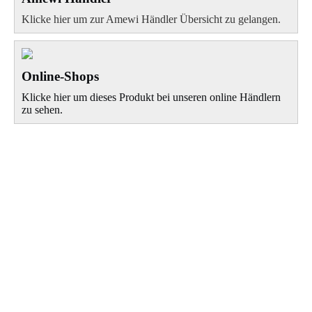
Klicke hier um zur Amewi Händler Übersicht zu gelangen.
Online-Shops
Klicke hier um dieses Produkt bei unseren online Händlern
zu sehen.