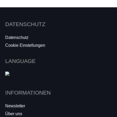
DATENSCHUTZ
Datenschutz
Cookie Einstellungen
LANGUAGE
INFORMATIONEN
Newsletter
Über uns