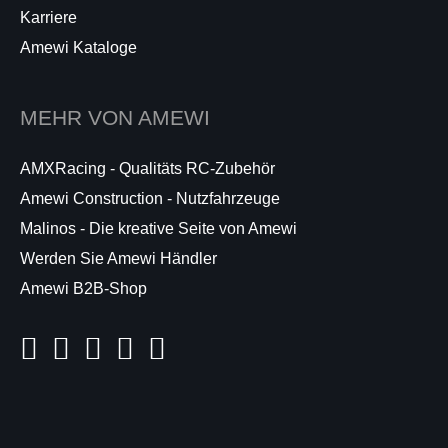
Karriere
Amewi Kataloge
MEHR VON AMEWI
AMXRacing - Qualitäts RC-Zubehör
Amewi Construction - Nutzfahrzeuge
Malinos - Die kreative Seite von Amewi
Werden Sie Amewi Händler
Amewi B2B-Shop