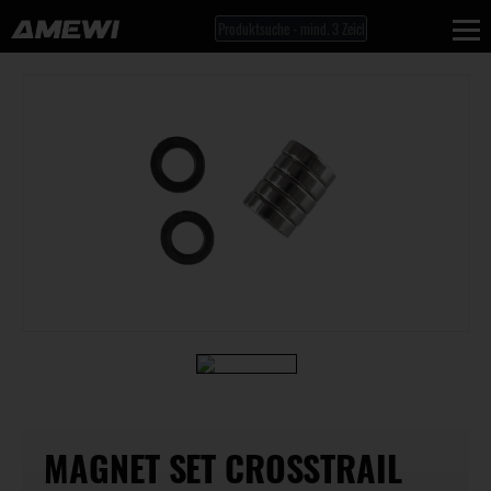
MAGNET SET CROSSTRAIL