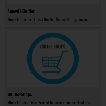
Amewi Händler
Klicke hier um zur Amewi Händler Übersicht zu gelangen.
Online-Shops
Klicke hier um dieses Produkt bei unseren online Händlern zu