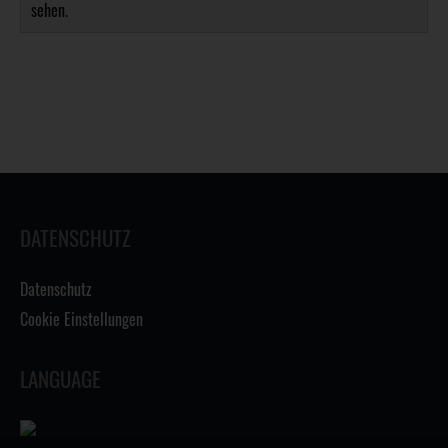
sehen.
DATENSCHUTZ
Datenschutz
Cookie Einstellungen
LANGUAGE