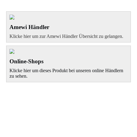
Amewi Händler
Klicke hier um zur Amewi Händler Übersicht zu gelangen.
Online-Shops
Klicke hier um dieses Produkt bei unseren online Händlern
zu sehen.