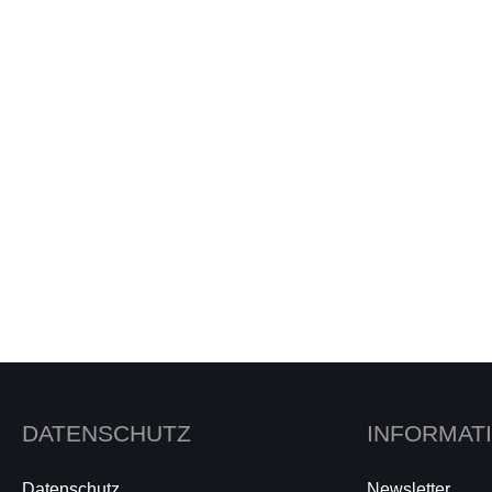
DATENSCHUTZ
INFORMAT
Datenschutz
Newsletter