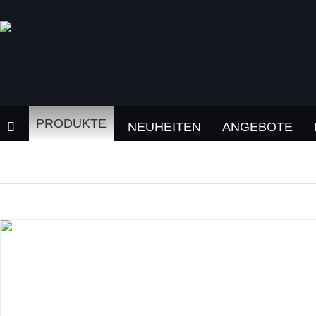
PRODUKTE
NEUHEITEN
ANGEBOTE