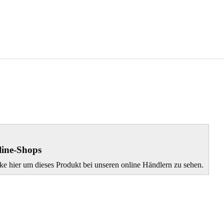
ine-Shops
ke hier um dieses Produkt bei unseren online Händlern zu sehen.