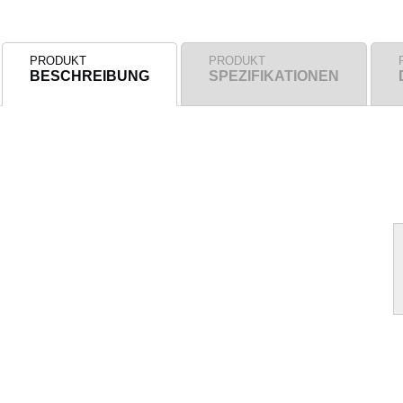
PRODUKT
PRODUKT
BESCHREIBUNG
SPEZIFIKATIONEN