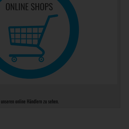
 unseren online Händlern zu sehen.