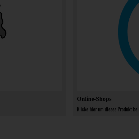
Online-Shops
Klicke hier um dieses Produkt bei