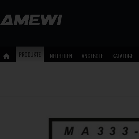
PRODUKTE
NEUHEITEN
ANGEBOTE
KATALOGE