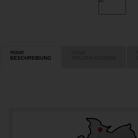
PRODUKT
PRODUKT
BESCHREIBUNG
SPEZIFIKATIONEN