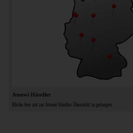
Amewi Händler
Klicke hier um zur Amewi Händler Übersicht zu gelangen.