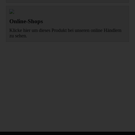
Online-Shops
Klicke hier um dieses Produkt bei unseren online Händlern
zu sehen.