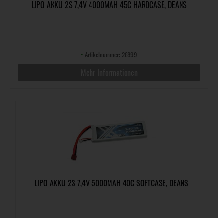
LIPO AKKU 2S 7,4V 4000MAH 45C HARDCASE, DEANS
•
Artikelnummer: 28899
Mehr Informationen
LIPO AKKU 2S 7,4V 5000MAH 40C SOFTCASE, DEANS