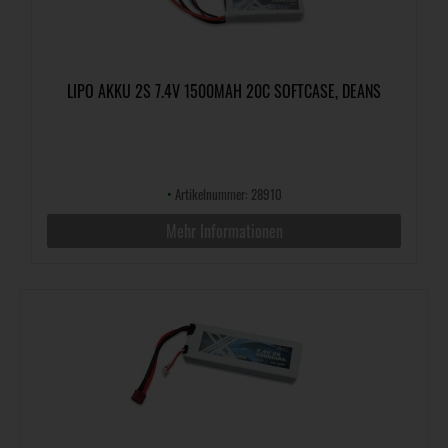
LIPO AKKU 2S 7.4V 1500MAH 20C SOFTCASE, DEANS
•
Artikelnummer: 28910
Mehr Informationen