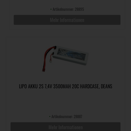
•
Artikelnummer: 28895
Mehr Informationen
LIPO AKKU 2S 7,4V 3500MAH 20C HARDCASE, DEANS
•
Artikelnummer: 28887
Mehr Informationen