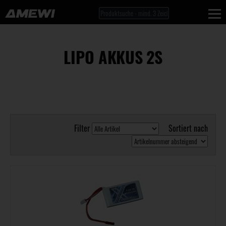
LIPO AKKUS 2S
Filter
Sortiert nach