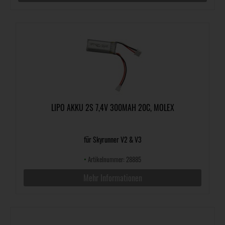
LIPO AKKU 2S 7,4V 300MAH 20C, MOLEX
für Skyrunner V2 & V3
•
Artikelnummer: 28885
Mehr Informationen