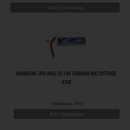
Mehr Informationen
AMXRACING LIPO AKKU 2S 7,4V 5000MAH 40C SOFTCASE,
XT60
•
Artikelnummer: 28931
Mehr Informationen