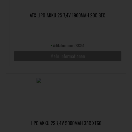
ATX LIPO AKKU 2S 7,4V 1900MAH 20C BEC
•
Artikelnummer: 28354
Mehr Informationen
LIPO AKKU 2S 7,4V 5000MAH 35C XT60