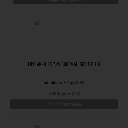
LIPO AKKU 2S 7,4V 5000MAH 50C T-PLUG
Inkl. Adapter T-Plug > XT60
•
Artikelnummer: 28140
Mehr Informationen