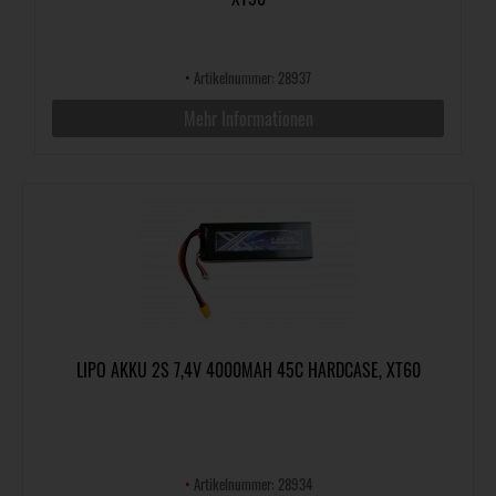
•
Artikelnummer: 28937
Mehr Informationen
LIPO AKKU 2S 7,4V 4000MAH 45C HARDCASE, XT60
•
Artikelnummer: 28934