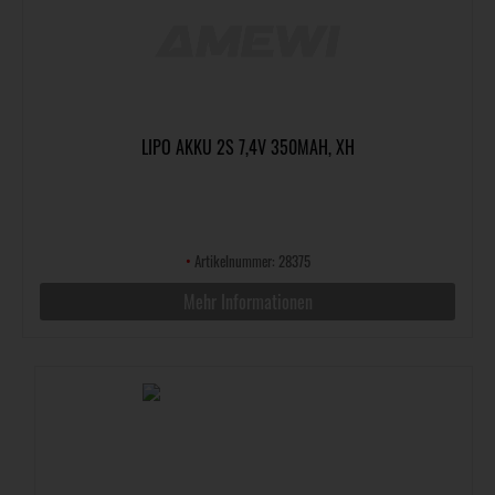
LIPO AKKU 2S 7,4V 350MAH, XH
•
Artikelnummer: 28375
Mehr Informationen