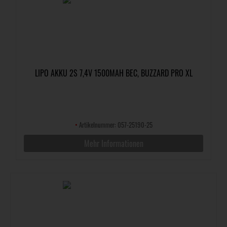
LIPO AKKU 2S 7,4V 1500MAH BEC, BUZZARD PRO XL
•
Artikelnummer: 057-25190-25
Mehr Informationen