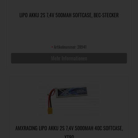
LIPO AKKU 2S 7,4V 500MAH SOFTCASE, BEC-STECKER
•
Artikelnummer: 28941
Mehr Informationen
AMXRACING LIPO AKKU 2S 7,4V 5000MAH 40C SOFTCASE,
XT90