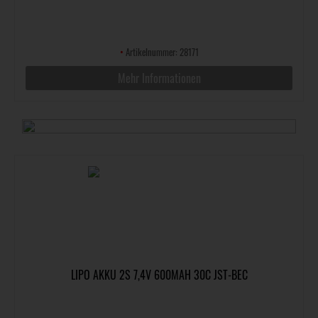
•
Artikelnummer: 28171
Mehr Informationen
LIPO AKKU 2S 7,4V 600MAH 30C JST-BEC