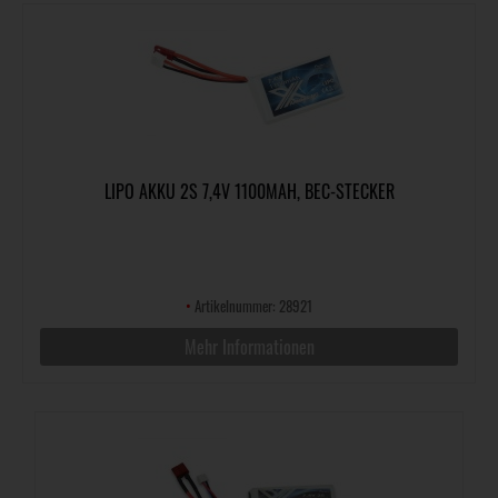
LIPO AKKU 2S 7,4V 1100MAH, BEC-STECKER
•
Artikelnummer: 28921
Mehr Informationen