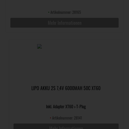
•
Artikelnummer: 28165
Mehr Informationen
LIPO AKKU 2S 7,4V 6000MAH 50C XT60
Inkl. Adapter XT60 > T-Plug
•
Artikelnummer: 28141
Mehr Informationen