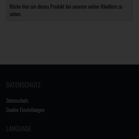
Klicke hier um dieses Produkt bei unseren online Händlern zu
sehen.
DATENSCHUTZ
Datenschutz
Cookie Einstellungen
LANGUAGE