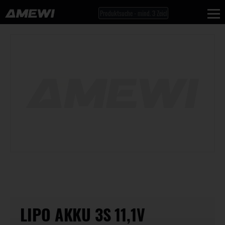
LIPO AKKU 3S 11,1V