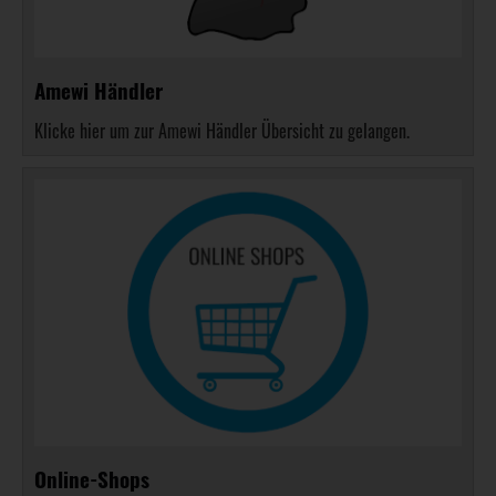
Amewi Händler
Klicke hier um zur Amewi Händler Übersicht zu gelangen.
Online-Shops