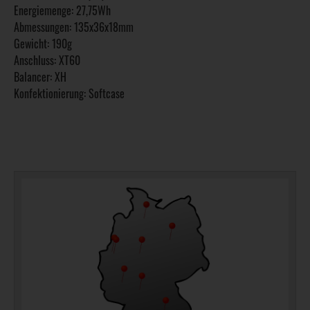
Energiemenge: 27,75Wh
Abmessungen: 135x36x18mm
Gewicht: 190g
Anschluss: XT60
Balancer: XH
Konfektionierung: Softcase