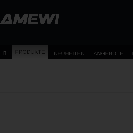
PRODUKTE
NEUHEITEN
ANGEBOTE