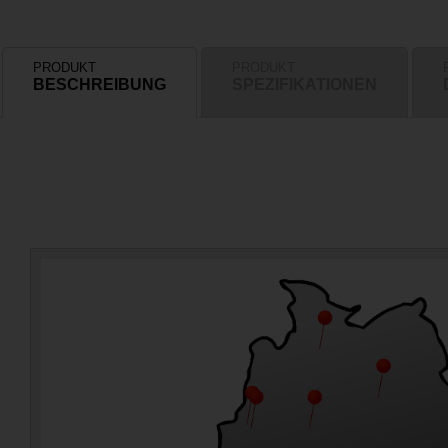
PRODUKT
PRODUKT
BESCHREIBUNG
SPEZIFIKATIONEN