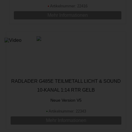
•
Artikelnummer: 22416
Mehr Informationen
RADLADER G485E TEILMETALL LICHT & SOUND
10-KANAL 1:14 RTR GELB
Neue Version V5
•
Artikelnummer: 22343
Mehr Informationen