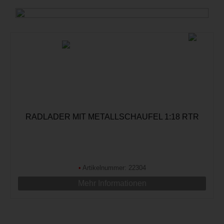
RADLADER MIT METALLSCHAUFEL 1:18 RTR
•
Artikelnummer: 22304
Mehr Informationen