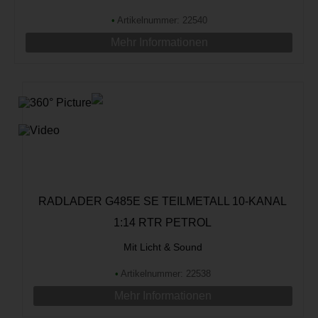
•
Artikelnummer: 22540
Mehr Informationen
RADLADER G485E SE TEILMETALL 10-KANAL
1:14 RTR PETROL
Mit Licht & Sound
•
Artikelnummer: 22538
Mehr Informationen