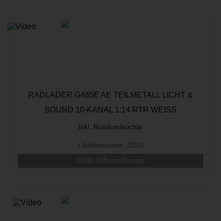
RADLADER G485E AE TEILMETALL LICHT &
SOUND 10-KANAL 1:14 RTR WEISS
Inkl. Rundumleuchte
•
Artikelnummer: 22535
Mehr Informationen