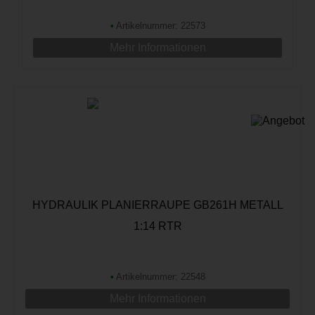
•
Artikelnummer: 22573
Mehr Informationen
HYDRAULIK PLANIERRAUPE GB261H METALL
1:14 RTR
•
Artikelnummer: 22548
Mehr Informationen