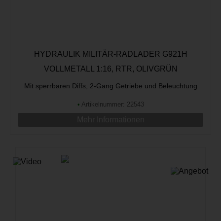
HYDRAULIK MILITÄR-RADLADER G921H
VOLLMETALL 1:16, RTR, OLIVGRÜN
Mit sperrbaren Diffs, 2-Gang Getriebe und Beleuchtung
•
Artikelnummer: 22543
Mehr Informationen