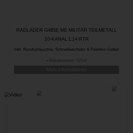
RADLADER G485E ME MILITÄR TEILMETALL
10-KANAL 1:14 RTR
Inkl. Rundumleuchte, Schnellwechsler & Paletten-Gabel
•
Artikelnummer: 22534
Mehr Informationen