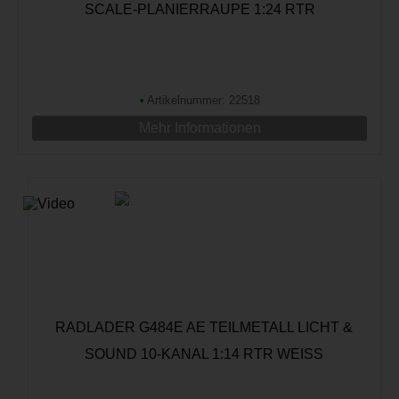
SCALE-PLANIERRAUPE 1:24 RTR
•
Artikelnummer: 22518
Mehr Informationen
RADLADER G484E AE TEILMETALL LICHT &
SOUND 10-KANAL 1:14 RTR WEISS