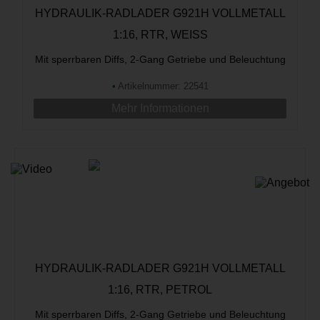
HYDRAULIK-RADLADER G921H VOLLMETALL
1:16, RTR, WEISS
Mit sperrbaren Diffs, 2-Gang Getriebe und Beleuchtung
•
Artikelnummer: 22541
Mehr Informationen
HYDRAULIK-RADLADER G921H VOLLMETALL
1:16, RTR, PETROL
Mit sperrbaren Diffs, 2-Gang Getriebe und Beleuchtung