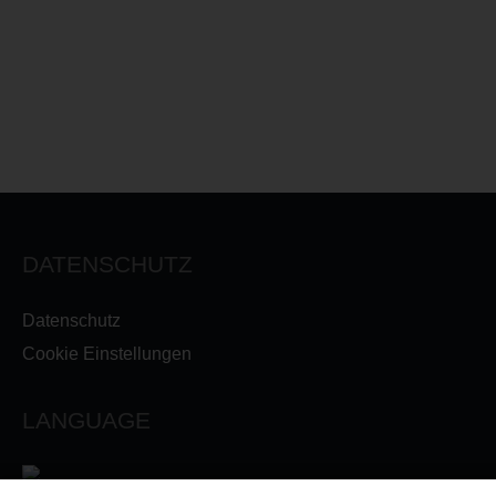
DATENSCHUTZ
Datenschutz
Cookie Einstellungen
LANGUAGE