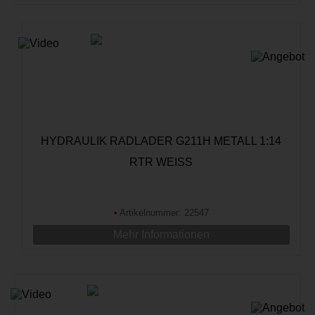
HYDRAULIK RADLADER G211H METALL 1:14
RTR WEISS
•
Artikelnummer: 22547
Mehr Informationen