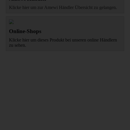
Klicke hier um zur Amewi Händler Übersicht zu gelangen.
Online-Shops
Klicke hier um dieses Produkt bei unseren online Händlern
zu sehen.