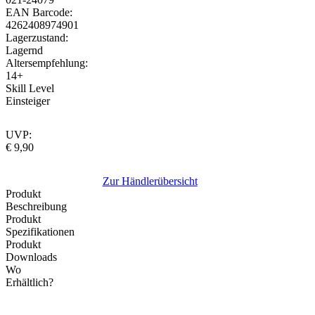
EAN Barcode:
4262408974901
Lagerzustand:
Lagernd
Altersempfehlung:
14+
Skill Level
Einsteiger
UVP:
€ 9,90
Zur Händlerübersicht
Produkt
Beschreibung
Produkt
Spezifikationen
Produkt
Downloads
Wo
Erhältlich?