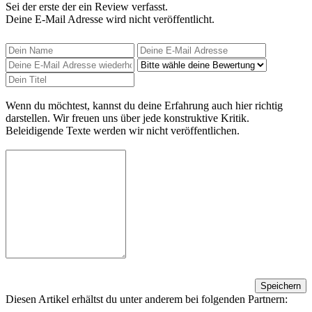
Sei der erste der ein Review verfasst.
Deine E-Mail Adresse wird nicht veröffentlicht.
Wenn du möchtest, kannst du deine Erfahrung auch hier richtig
darstellen. Wir freuen uns über jede konstruktive Kritik.
Beleidigende Texte werden wir nicht veröffentlichen.
Speichern
Diesen Artikel erhältst du unter anderem bei folgenden Partnern: