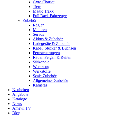
Gyro Chariot
Tiere
Magic Traxx
Pull Back Fahrzeuge
Zubehör
Regler
Motoren
Servos
Akkus & Zubehör
Ladegeräte & Zubehör
Kabel, Stecker & Buchsen
Fernsteuerungen
Räder, Felgen & Reifen
Silikonöle
Werkzeug
Werkstoffe
Scale Zubehör
Allgemeines Zubehör
Kameras
Neuheiten
Angebote
Kataloge
News
Amewi TV
Blog