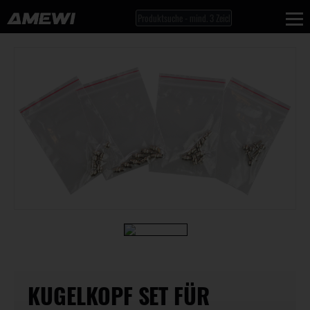
KUGELKOPF SET FÜR