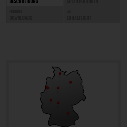
BESCHREIBUNG
SPEZIFIKATIONEN
PRODUKT
WO
DOWNLOADS
ERHÄLTLICH?