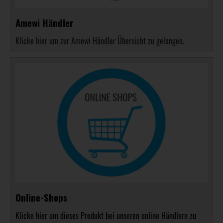
Amewi Händler
Klicke hier um zur Amewi Händler Übersicht zu gelangen.
Online-Shops
Klicke hier um dieses Produkt bei unseren online Händlern zu