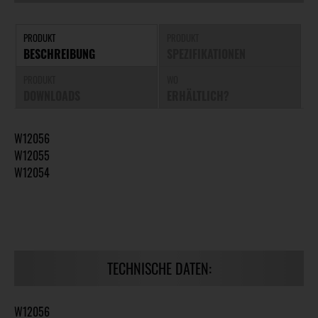
PRODUKT
PRODUKT
BESCHREIBUNG
SPEZIFIKATIONEN
PRODUKT
WO
DOWNLOADS
ERHÄLTLICH?
W12056
W12055
W12054
TECHNISCHE DATEN:
W12056