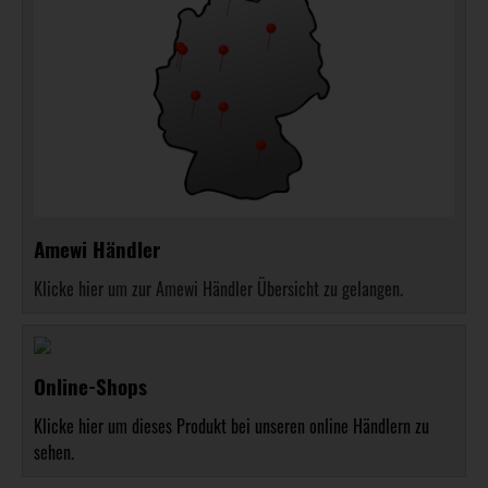
Amewi Händler
Klicke hier um zur Amewi Händler Übersicht zu gelangen.
Online-Shops
Klicke hier um dieses Produkt bei unseren online Händlern zu
sehen.