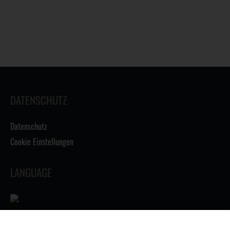
DATENSCHUTZ
Datenschutz
Cookie Einstellungen
LANGUAGE