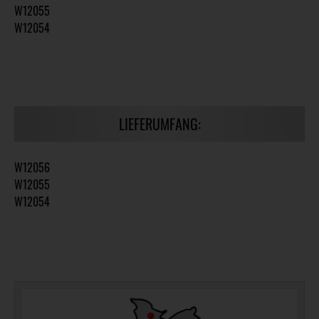
W12055
W12054
LIEFERUMFANG:
W12056
W12055
W12054