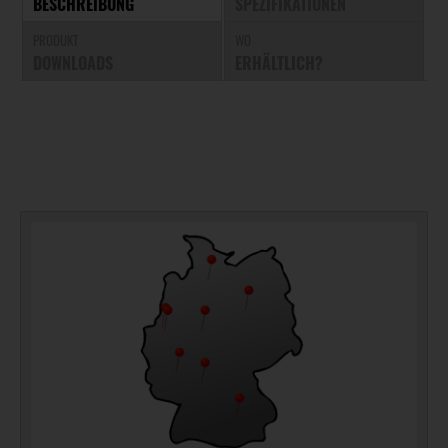
BESCHREIBUNG
SPEZIFIKATIONEN
PRODUKT
WO
DOWNLOADS
ERHÄLTLICH?