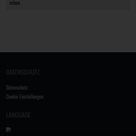
sehen.
DATENSCHUTZ
Datenschutz
Cookie Einstellungen
LANGUAGE