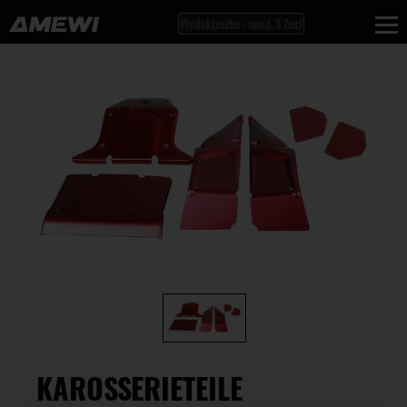
KAROSSERIETEILE