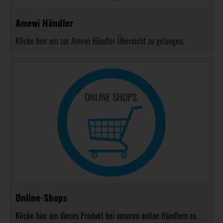
Amewi Händler
Klicke hier um zur Amewi Händler Übersicht zu gelangen.
Online-Shops
Klicke hier um dieses Produkt bei unseren online Händlern zu