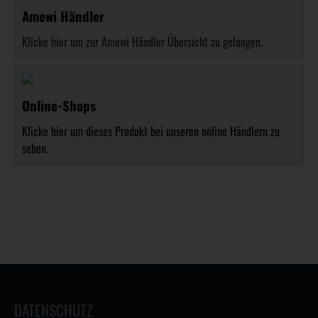
Amewi Händler
Klicke hier um zur Amewi Händler Übersicht zu gelangen.
Online-Shops
Klicke hier um dieses Produkt bei unseren online Händlern zu
sehen.
DATENSCHUTZ