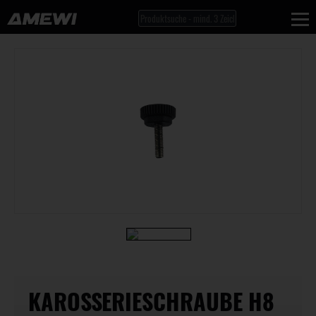
KAROSSERIESCHRAUBE H8