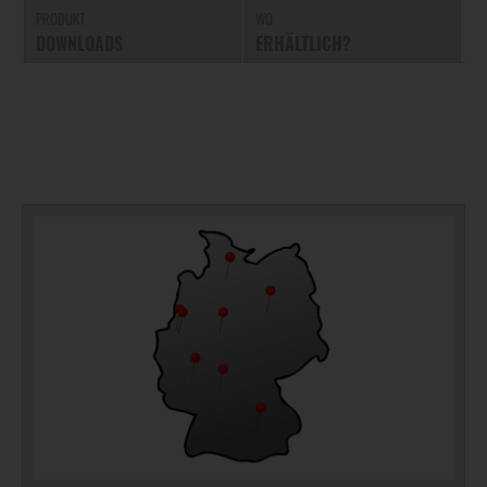
PRODUKT
WO
DOWNLOADS
ERHÄLTLICH?