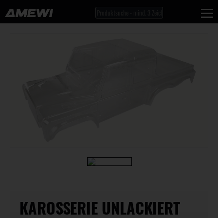
KAROSSERIE UNLACKIERT