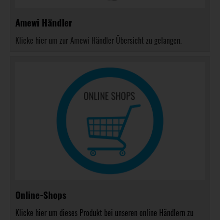
Amewi Händler
Klicke hier um zur Amewi Händler Übersicht zu gelangen.
Online-Shops
Klicke hier um dieses Produkt bei unseren online Händlern zu