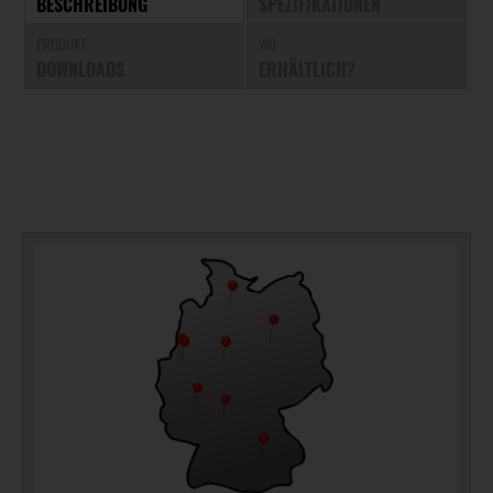
BESCHREIBUNG
SPEZIFIKATIONEN
PRODUKT
WO
DOWNLOADS
ERHÄLTLICH?