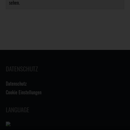
sehen.
DATENSCHUTZ
Datenschutz
Cookie Einstellungen
LANGUAGE