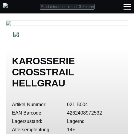
KAROSSERIE
CROSSTRAIL
HELLGRAU
Artikel-Nummer:
021-B004
EAN Barcode:
4262408972532
Lagerzustand:
Lagernd
Altersempfehlung:
14+