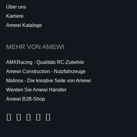
Über uns
Karriere
Amewi Kataloge
MEHR VON AMEWI
AMXRacing - Qualitäts RC-Zubehör
Amewi Construction - Nutzfahrzeuge
Malinos - Die kreative Seite von Amewi
Werden Sie Amewi Händler
Amewi B2B-Shop