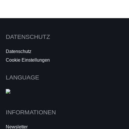
DATENSCHUTZ
Datenschutz
Cookie Einstellungen
LANGUAGE
INFORMATIONEN
Newsletter