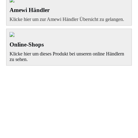
Amewi Händler
Klicke hier um zur Amewi Händler Übersicht zu gelangen.
Online-Shops
Klicke hier um dieses Produkt bei unseren online Händlern
zu sehen.