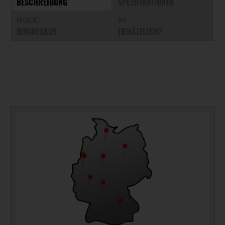
BESCHREIBUNG
SPEZIFIKATIONEN
PRODUKT
WO
DOWNLOADS
ERHÄLTLICH?