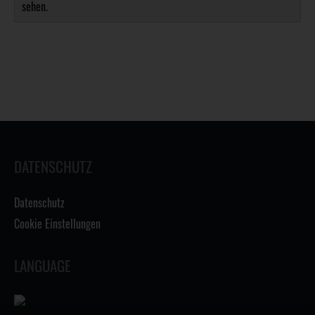
sehen.
DATENSCHUTZ
Datenschutz
Cookie Einstellungen
LANGUAGE