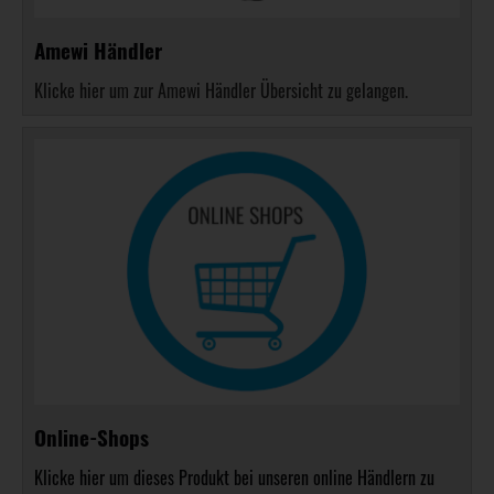
Amewi Händler
Klicke hier um zur Amewi Händler Übersicht zu gelangen.
Online-Shops
Klicke hier um dieses Produkt bei unseren online Händlern zu