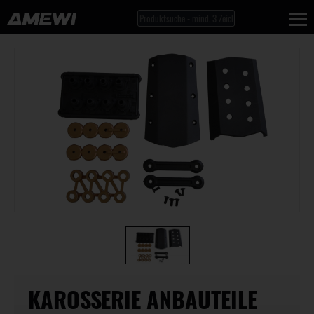
KAROSSERIE ANBAUTEILE