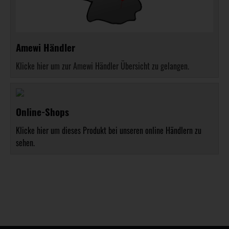
Amewi Händler
Klicke hier um zur Amewi Händler Übersicht zu gelangen.
Online-Shops
Klicke hier um dieses Produkt bei unseren online Händlern zu
sehen.