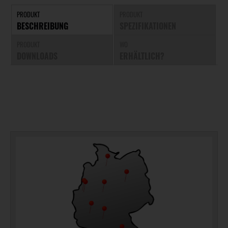
PRODUKT
PRODUKT
BESCHREIBUNG
SPEZIFIKATIONEN
PRODUKT
WO
DOWNLOADS
ERHÄLTLICH?