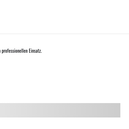
 professionellen Einsatz.