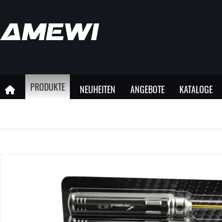
PRODUKTE
NEUHEITEN
ANGEBOTE
KATALOGE