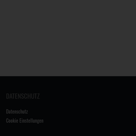
DATENSCHUTZ
Datenschutz
Cookie Einstellungen