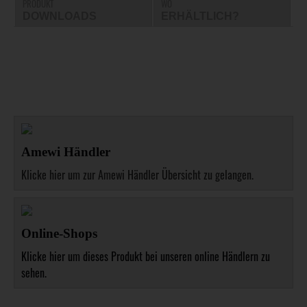
PRODUKT
WO
DOWNLOADS
ERHÄLTLICH?
Amewi Händler
Klicke hier um zur Amewi Händler Übersicht zu gelangen.
Online-Shops
Klicke hier um dieses Produkt bei unseren online Händlern zu
sehen.