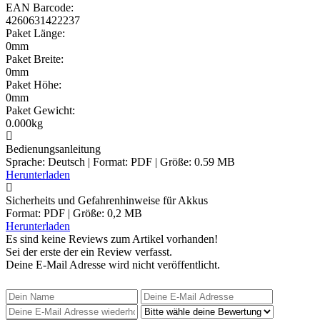
EAN Barcode:
4260631422237
Paket Länge:
0mm
Paket Breite:
0mm
Paket Höhe:
0mm
Paket Gewicht:
0.000kg
Bedienungsanleitung
Sprache: Deutsch | Format: PDF | Größe: 0.59 MB
Herunterladen
Sicherheits und Gefahrenhinweise für Akkus
Format: PDF | Größe: 0,2 MB
Herunterladen
Es sind keine Reviews zum Artikel
vorhanden!
Sei der erste der ein Review verfasst.
Deine E-Mail Adresse wird nicht veröffentlicht.