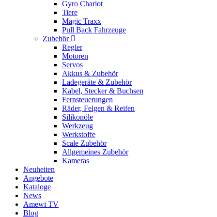
Gyro Chariot
Tiere
Magic Traxx
Pull Back Fahrzeuge
Zubehör
Regler
Motoren
Servos
Akkus & Zubehör
Ladegeräte & Zubehör
Kabel, Stecker & Buchsen
Fernsteuerungen
Räder, Felgen & Reifen
Silikonöle
Werkzeug
Werkstoffe
Scale Zubehör
Allgemeines Zubehör
Kameras
Neuheiten
Angebote
Kataloge
News
Amewi TV
Blog