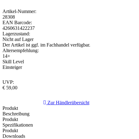
Artikel-Nummer:
28308
EAN Barcode:
4260631422237
Lagerzustand:
Nicht auf Lager
Der Artikel ist ggf. im Fachhandel verfügbar.
Altersempfehlung:
14+
Skill Level
Einsteiger
UVP:
€ 59,00
Zur Händlerübersicht
Produkt
Beschreibung
Produkt
Spezifikationen
Produkt
Downloads