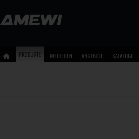
PRODUKTE
NEUHEITEN
ANGEBOTE
KATALOGE