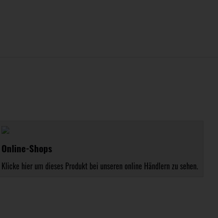
Online-Shops
Klicke hier um dieses Produkt bei unseren online Händlern zu sehen.