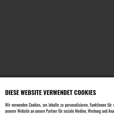
DIESE WEBSITE VERWENDET COOKIES
PRODUKTE
Wir verwenden Cookies, um Inhalte zu personalisieren, Funktionen für
unserer Website an unsere Partner für soziale Medien, Werbung und Anal
Fahrzeuge in allen Maßstäben