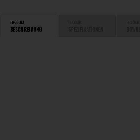
PRODUKT
PRODUKT
PRODUK
BESCHREIBUNG
SPEZIFIKATIONEN
DOWN