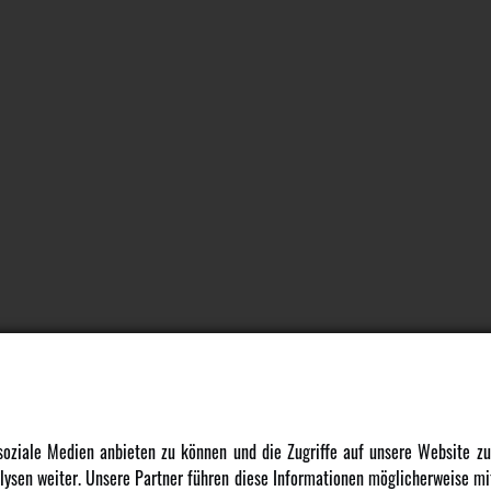
DATENSCHUTZ
INFORMATION
 soziale Medien anbieten zu können und die Zugriffe auf unsere Website 
ysen weiter. Unsere Partner führen diese Informationen möglicherweise mit
Datenschutz
Newsletter