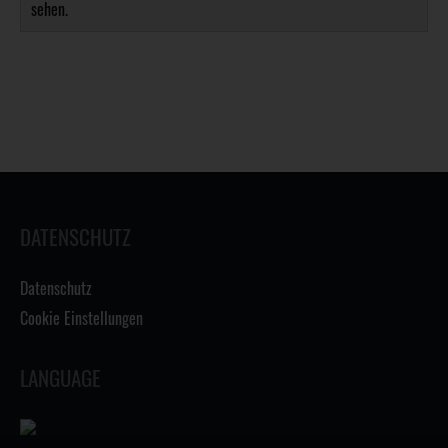
sehen.
DATENSCHUTZ
Datenschutz
Cookie Einstellungen
LANGUAGE