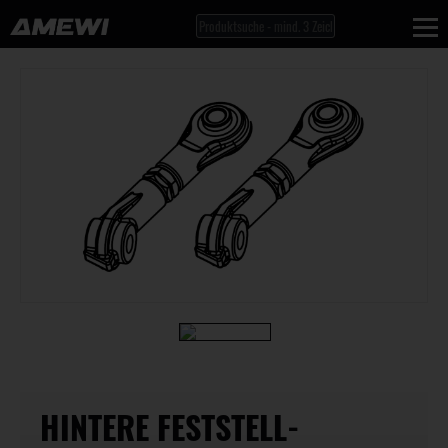
HINTERE FESTSTELL-