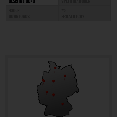
BESCHREIBUNG
SPEZIFIKATIONEN
PRODUKT
WO
DOWNLOADS
ERHÄLTLICH?