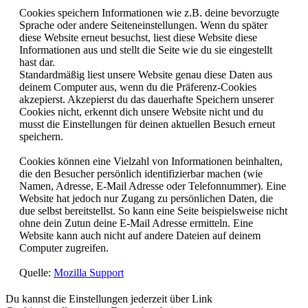
Cookies speichern Informationen wie z.B. deine bevorzugte
Sprache oder andere Seiteneinstellungen. Wenn du später
diese Website erneut besuchst, liest diese Website diese
Informationen aus und stellt die Seite wie du sie eingestellt
hast dar.
Standardmäßig liest unsere Website genau diese Daten aus
deinem Computer aus, wenn du die Präferenz-Cookies
akzepierst. Akzepierst du das dauerhafte Speichern unserer
Cookies nicht, erkennt dich unsere Website nicht und du
musst die Einstellungen für deinen aktuellen Besuch erneut
speichern.
Cookies können eine Vielzahl von Informationen beinhalten,
die den Besucher persönlich identifizierbar machen (wie
Namen, Adresse, E-Mail Adresse oder Telefonnummer). Eine
Website hat jedoch nur Zugang zu persönlichen Daten, die
due selbst bereitstellst. So kann eine Seite beispielsweise nicht
ohne dein Zutun deine E-Mail Adresse ermitteln. Eine
Website kann auch nicht auf andere Dateien auf deinem
Computer zugreifen.
Quelle:
Mozilla Support
Du kannst die Einstellungen jederzeit über Link