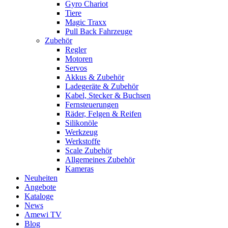
Gyro Chariot
Tiere
Magic Traxx
Pull Back Fahrzeuge
Zubehör
Regler
Motoren
Servos
Akkus & Zubehör
Ladegeräte & Zubehör
Kabel, Stecker & Buchsen
Fernsteuerungen
Räder, Felgen & Reifen
Silikonöle
Werkzeug
Werkstoffe
Scale Zubehör
Allgemeines Zubehör
Kameras
Neuheiten
Angebote
Kataloge
News
Amewi TV
Blog