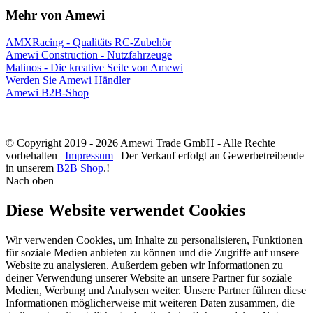
Mehr von Amewi
AMXRacing - Qualitäts RC-Zubehör
Amewi Construction - Nutzfahrzeuge
Malinos - Die kreative Seite von Amewi
Werden Sie Amewi Händler
Amewi B2B-Shop
© Copyright 2019 - 2026 Amewi Trade GmbH - Alle Rechte
vorbehalten |
Impressum
| Der Verkauf erfolgt an Gewerbetreibende
in unserem
B2B Shop
.!
Nach oben
Diese Website verwendet Cookies
Wir verwenden Cookies, um Inhalte zu personalisieren, Funktionen
für soziale Medien anbieten zu können und die Zugriffe auf unsere
Website zu analysieren. Außerdem geben wir Informationen zu
deiner Verwendung unserer Website an unsere Partner für soziale
Medien, Werbung und Analysen weiter. Unsere Partner führen diese
Informationen möglicherweise mit weiteren Daten zusammen, die