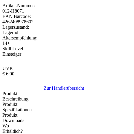
Artikel-Nummer:
012-H8071
EAN Barcode:
4262408978602
Lagerzustand:
Lagernd
Altersempfehlung:
14+
Skill Level
Einsteiger
UVP:
€ 6,00
Zur Händlerübersicht
Produkt
Beschreibung
Produkt
Spezifikationen
Produkt
Downloads
Wo
Erhältlich?