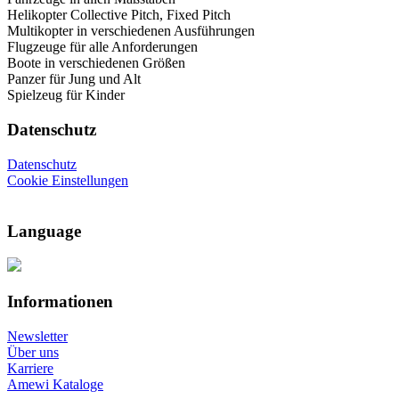
Helikopter Collective Pitch, Fixed Pitch
Multikopter in verschiedenen Ausführungen
Flugzeuge für alle Anforderungen
Boote in verschiedenen Größen
Panzer für Jung und Alt
Spielzeug für Kinder
Datenschutz
Datenschutz
Cookie Einstellungen
Language
Informationen
Newsletter
Über uns
Karriere
Amewi Kataloge