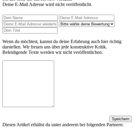
Deine E-Mail Adresse wird nicht veröffentlicht.
Wenn du möchtest, kannst du deine Erfahrung auch hier richtig
darstellen. Wir freuen uns über jede konstruktive Kritik.
Beleidigende Texte werden wir nicht veröffentlichen.
Speichern
Diesen Artikel erhältst du unter anderem bei folgenden Partnern: