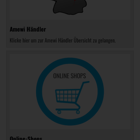
Amewi Händler
Klicke hier um zur Amewi Händler Übersicht zu gelangen.
Online-Shops