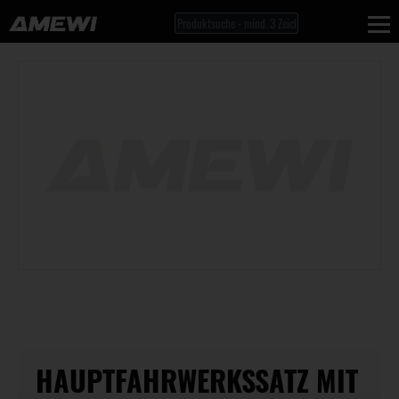
HAUPTFAHRWERKSSATZ MIT