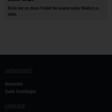
Klicke hier um dieses Produkt bei unseren online Händlern zu
sehen.
DATENSCHUTZ
Datenschutz
Cookie Einstellungen
LANGUAGE