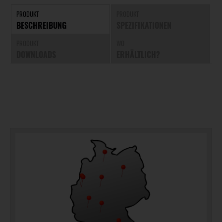
PRODUKT
PRODUKT
BESCHREIBUNG
SPEZIFIKATIONEN
PRODUKT
WO
DOWNLOADS
ERHÄLTLICH?