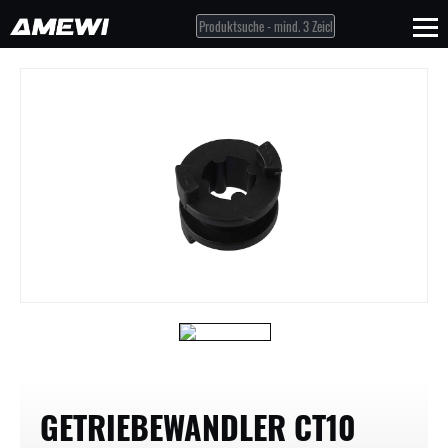
GETRIEBEWANDLER CT10