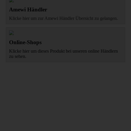
Amewi Händler
Klicke hier um zur Amewi Händler Übersicht zu gelangen.
Online-Shops
Klicke hier um dieses Produkt bei unseren online Händlern
zu sehen.