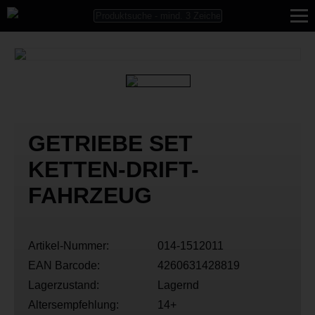
GETRIEBE SET
KETTEN-DRIFT-
FAHRZEUG
Artikel-Nummer:
014-1512011
EAN Barcode:
4260631428819
Lagerzustand:
Lagernd
Altersempfehlung:
14+