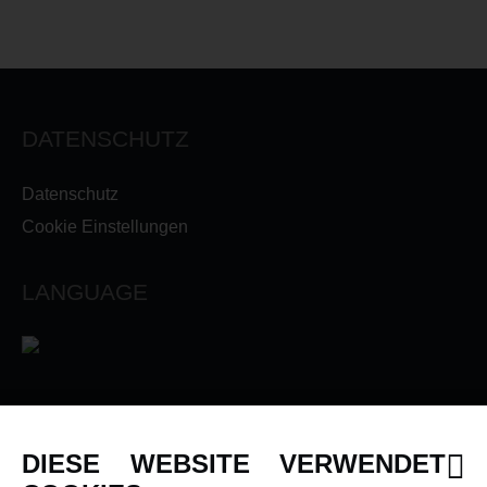
DATENSCHUTZ
Datenschutz
Cookie Einstellungen
LANGUAGE
INFORMATIONEN
DIESE WEBSITE VERWENDET
Newsletter