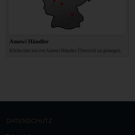
Amewi Händler
Klicke hier um zur Amewi Händler Übersicht zu gelangen.
DATENSCHUTZ