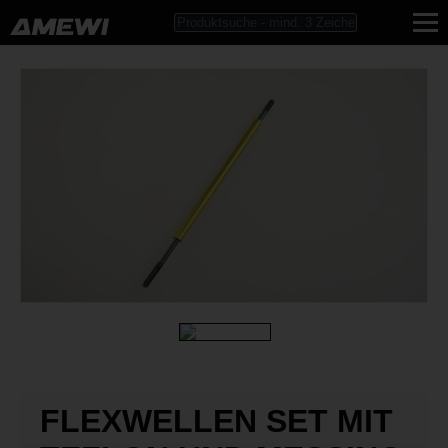
FLEXWELLEN SET MIT