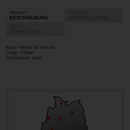
PRODUKT
PRODUKT
BESCHREIBUNG
SPEZIFIKATIONEN
PRODUKT
DOWNLOADS
Kurze Version für Princess
Länge: 178mm
Durchmesser: 4mm