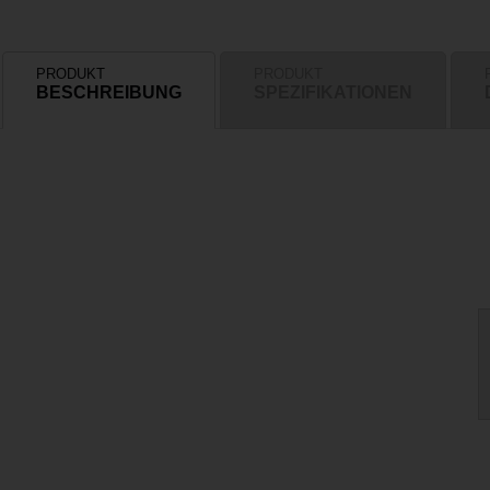
PRODUKT
PRODUKT
BESCHREIBUNG
SPEZIFIKATIONEN