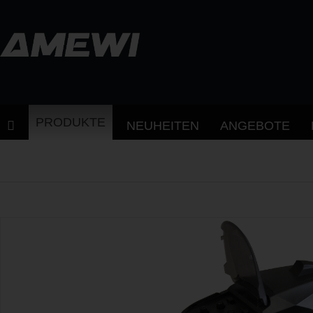
PRODUKTE
NEUHEITEN
ANGEBOTE