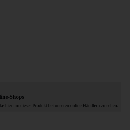
ine-Shops
ke hier um dieses Produkt bei unseren online Händlern zu sehen.