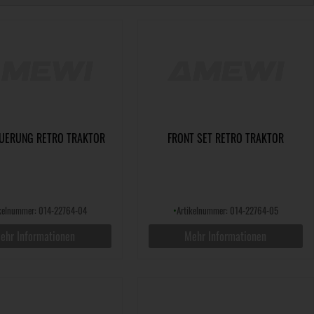
EUERUNG RETRO TRAKTOR
FRONT SET RETRO TRAKTOR
ikelnummer: 014-22764-04
•
Artikelnummer: 014-22764-05
ehr Informationen
Mehr Informationen