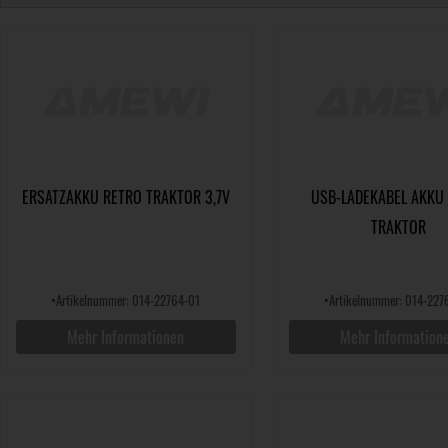
ERSATZAKKU RETRO TRAKTOR 3,7V
USB-LADEKABEL AKKU
TRAKTOR
•
Artikelnummer: 014-22764-01
•
Artikelnummer: 014-227
Mehr Informationen
Mehr Information