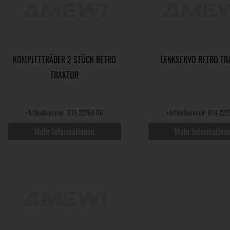
KOMPLETTRÄDER 2 STÜCK RETRO
LENKSERVO RETRO TR
TRAKTOR
•
Artikelnummer: 014-22764-06
•
Artikelnummer: 014-227
Mehr Informationen
Mehr Information