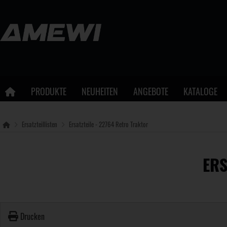
PRODUKTE
NEUHEITEN
ANGEBOTE
KATALOGE
Ersatzteillisten
Ersatzteile - 22764 Retro Traktor
ERS
Drucken