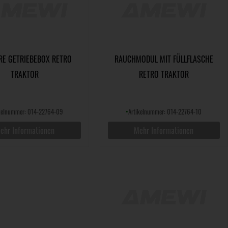
RE GETRIEBEBOX RETRO
RAUCHMODUL MIT FÜLLFLASCHE
TRAKTOR
RETRO TRAKTOR
ikelnummer: 014-22764-09
•
Artikelnummer: 014-22764-10
ehr Informationen
Mehr Informationen