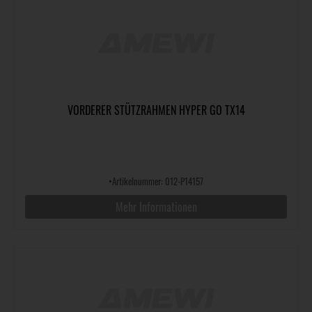
VORDERER STÜTZRAHMEN HYPER GO TX14
•
Artikelnummer: 012-P14157
Mehr Informationen