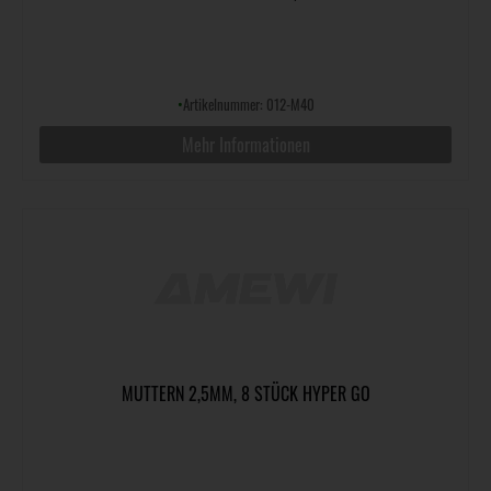
•
Artikelnummer: 012-M40
Mehr Informationen
MUTTERN 2,5MM, 8 STÜCK HYPER GO