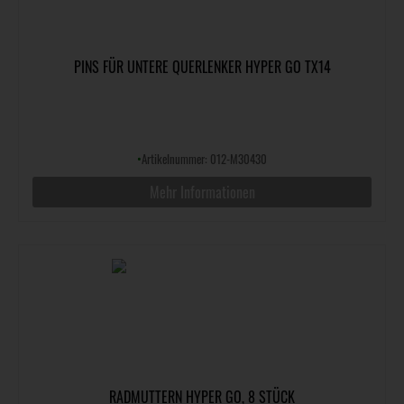
PINS FÜR UNTERE QUERLENKER HYPER GO TX14
•
Artikelnummer: 012-M30430
Mehr Informationen
RADMUTTERN HYPER GO, 8 STÜCK