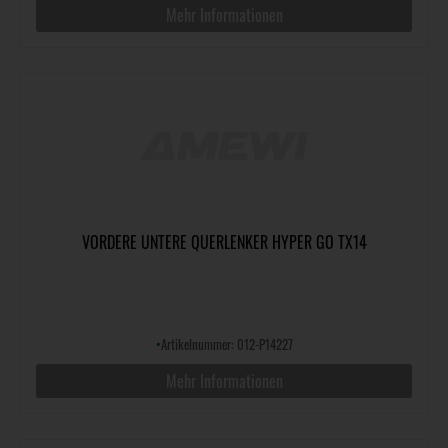
Mehr Informationen
VORDERE UNTERE QUERLENKER HYPER GO TX14
•
Artikelnummer: 012-P14227
Mehr Informationen