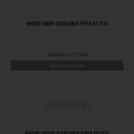
HINTERE OBERE QUERLENKER HYPER GO TX14
•
Artikelnummer: 012-P14247
Mehr Informationen
HINTERE UNTERE QUERLENKER HYPER GO TX14