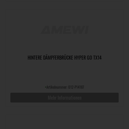
HINTERE DÄMPFERBRÜCKE HYPER GO TX14
•
Artikelnummer: 012-P14187
Mehr Informationen