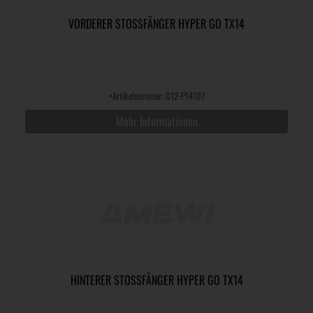
VORDERER STOSSFÄNGER HYPER GO TX14
•
Artikelnummer: 012-P14107
Mehr Informationen
HINTERER STOSSFÄNGER HYPER GO TX14