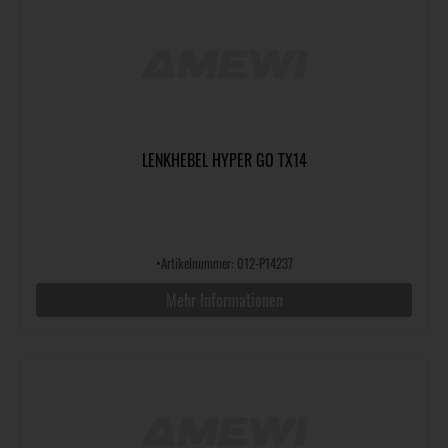
LENKHEBEL HYPER GO TX14
•
Artikelnummer: 012-P14237
Mehr Informationen