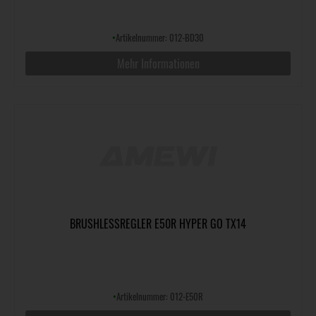
•
Artikelnummer: 012-BD30
Mehr Informationen
BRUSHLESSREGLER E50R HYPER GO TX14
•
Artikelnummer: 012-E50R