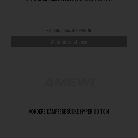
•
Artikelnummer: 012-P14167R
Mehr Informationen
VORDERE DÄMPFERBRÜCKE HYPER GO TX14