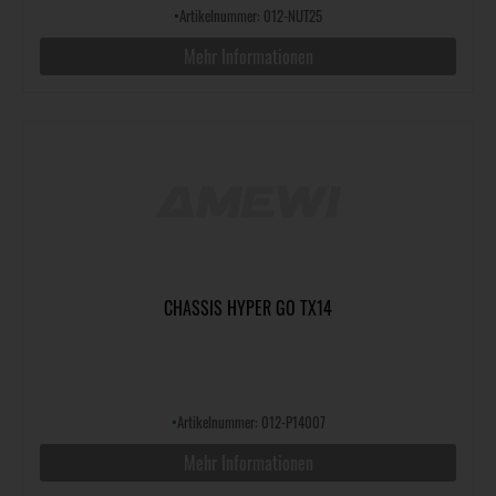
•
Artikelnummer: 012-NUT25
Mehr Informationen
CHASSIS HYPER GO TX14
•
Artikelnummer: 012-P14007
Mehr Informationen