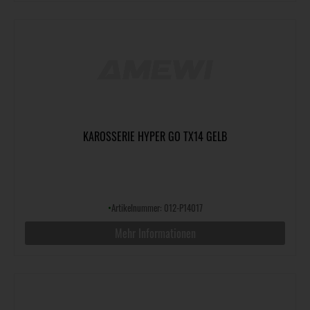
KAROSSERIE HYPER GO TX14 GELB
•
Artikelnummer: 012-P14017
Mehr Informationen