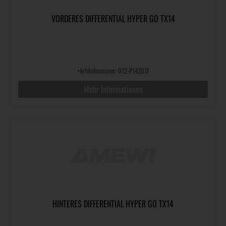
VORDERES DIFFERENTIAL HYPER GO TX14
•
Artikelnummer: 012-P14207F
Mehr Informationen
HINTERES DIFFERENTIAL HYPER GO TX14