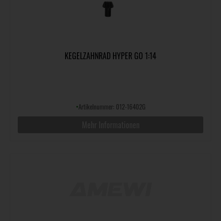
KEGELZAHNRAD HYPER GO 1:14
•
Artikelnummer: 012-16402G
Mehr Informationen