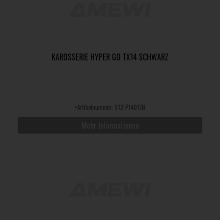
KAROSSERIE HYPER GO TX14 SCHWARZ
•
Artikelnummer: 012-P14017B
Mehr Informationen