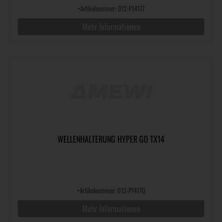
•
Artikelnummer: 012-P14177
Mehr Informationen
WELLENHALTERUNG HYPER GO TX14
•
Artikelnummer: 012-P1417Q
Mehr Informationen