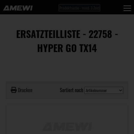
ERSATZTEILLISTE - 22758 -
HYPER GO TX14
Drucken
Sortiert nach