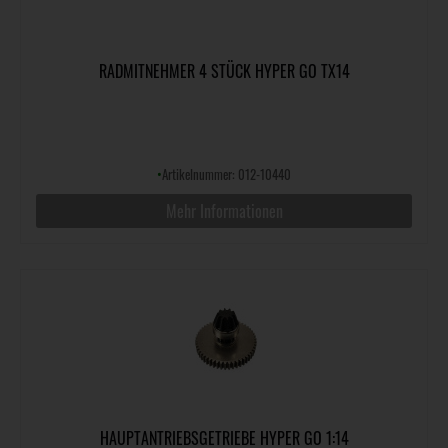
RADMITNEHMER 4 STÜCK HYPER GO TX14
•
Artikelnummer: 012-10440
Mehr Informationen
HAUPTANTRIEBSGETRIEBE HYPER GO 1:14