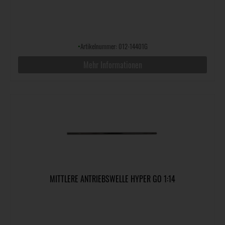
•
Artikelnummer: 012-14401G
Mehr Informationen
MITTLERE ANTRIEBSWELLE HYPER GO 1:14