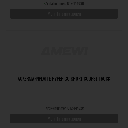
•
Artikelnummer: 012-14403B
Mehr Informationen
ACKERMANNPLATTE HYPER GO SHORT COURSE TRUCK
•
Artikelnummer: 012-14432C
Mehr Informationen