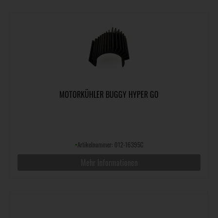
MOTORKÜHLER BUGGY HYPER GO
•
Artikelnummer: 012-16395C
Mehr Informationen