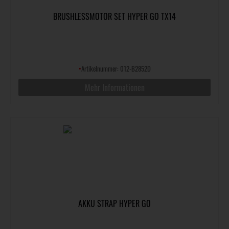
BRUSHLESSMOTOR SET HYPER GO TX14
•
Artikelnummer: 012-B2852D
Mehr Informationen
AKKU STRAP HYPER GO