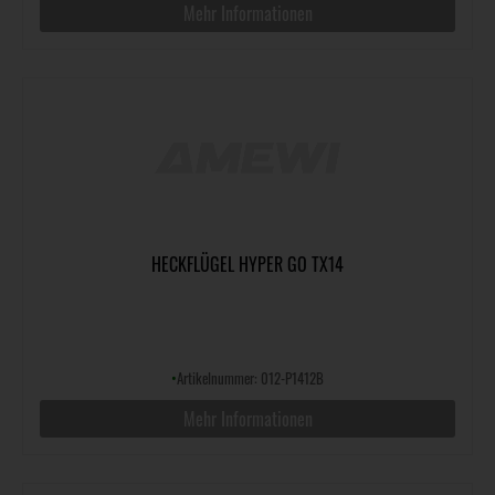
Mehr Informationen
HECKFLÜGEL HYPER GO TX14
•
Artikelnummer: 012-P1412B
Mehr Informationen