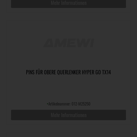
Mehr Informationen
PINS FÜR OBERE QUERLENKER HYPER GO TX14
•
Artikelnummer: 012-M25250
Mehr Informationen