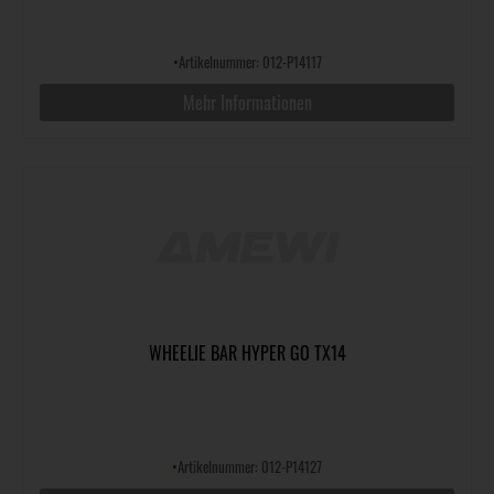
•
Artikelnummer: 012-P14117
Mehr Informationen
WHEELIE BAR HYPER GO TX14
•
Artikelnummer: 012-P14127