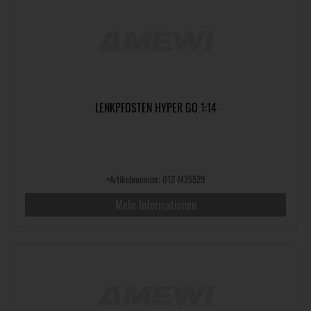
LENKPFOSTEN HYPER GO 1:14
•
Artikelnummer: 012-M25529
Mehr Informationen