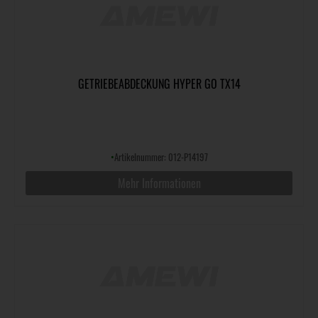
GETRIEBEABDECKUNG HYPER GO TX14
•
Artikelnummer: 012-P14197
Mehr Informationen