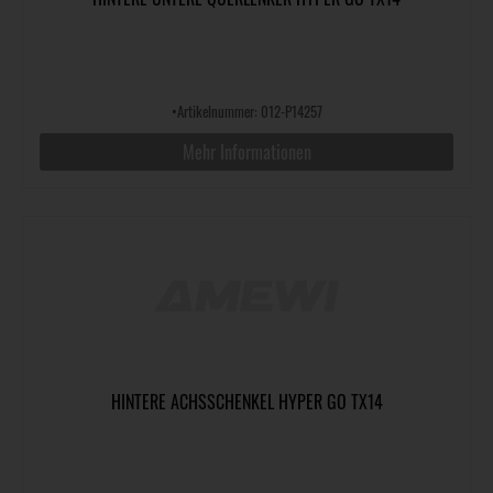
•
Artikelnummer: 012-P14257
Mehr Informationen
HINTERE ACHSSCHENKEL HYPER GO TX14