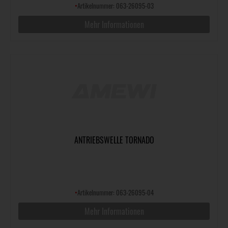
•
Artikelnummer: 063-26095-03
Mehr Informationen
ANTRIEBSWELLE TORNADO
•
Artikelnummer: 063-26095-04
Mehr Informationen