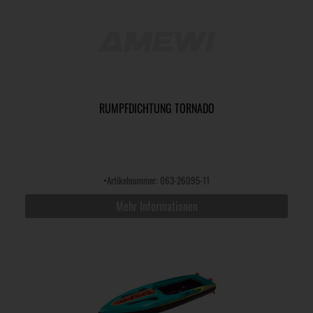
RUMPFDICHTUNG TORNADO
•
Artikelnummer: 063-26095-11
Mehr Informationen