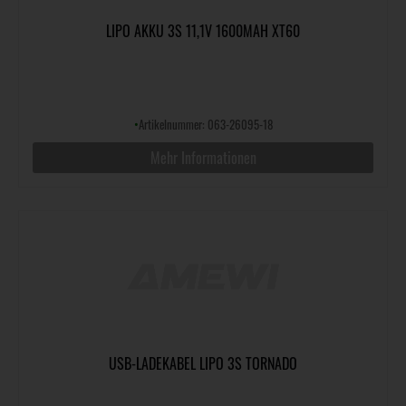
LIPO AKKU 3S 11,1V 1600MAH XT60
•
Artikelnummer: 063-26095-18
Mehr Informationen
USB-LADEKABEL LIPO 3S TORNADO