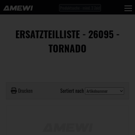
ERSATZTEILLISTE - 26095 -
TORNADO
Drucken
Sortiert nach