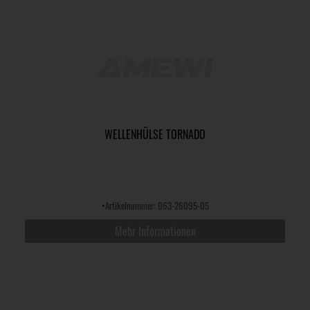
WELLENHÜLSE TORNADO
•
Artikelnummer: 063-26095-05
Mehr Informationen