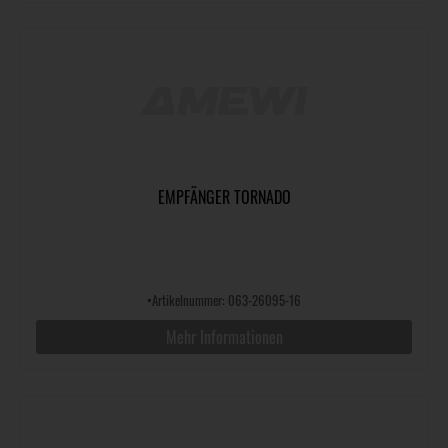
EMPFÄNGER TORNADO
•
Artikelnummer: 063-26095-16
Mehr Informationen