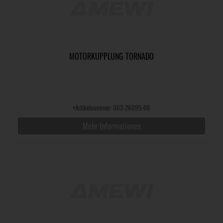
MOTORKUPPLUNG TORNADO
•
Artikelnummer: 063-26095-06
Mehr Informationen