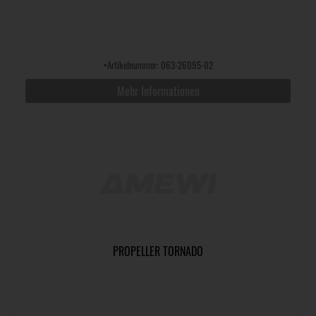
•
Artikelnummer: 063-26095-02
Mehr Informationen
PROPELLER TORNADO