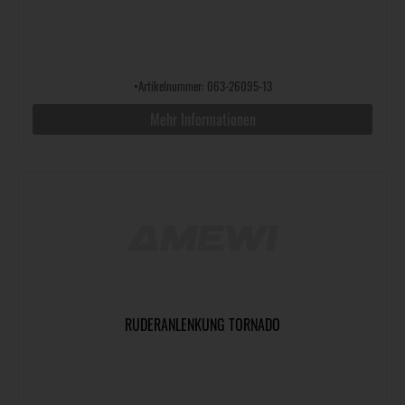
•
Artikelnummer: 063-26095-13
Mehr Informationen
RUDERANLENKUNG TORNADO