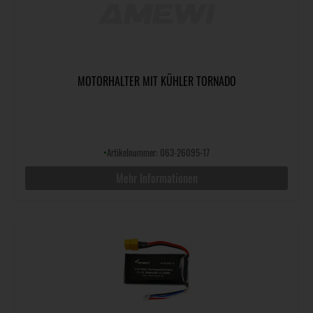
MOTORHALTER MIT KÜHLER TORNADO
•
Artikelnummer: 063-26095-17
Mehr Informationen