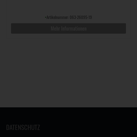
•
Artikelnummer: 063-26095-19
Mehr Informationen
DATENSCHUTZ