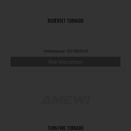
RUDERSET TORNADO
•
Artikelnummer: 063-26095-01
Mehr Informationen
TURN FINS TORNADO