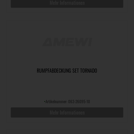
Mehr Informationen
RUMPFABDECKUNG SET TORNADO
•
Artikelnummer: 063-26095-10
Mehr Informationen