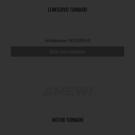
LENKSERVO TORNADO
•
Artikelnummer: 063-26095-07
Mehr Informationen
MOTOR TORNADO