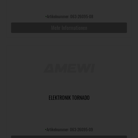
•
Artikelnummer: 063-26095-08
Mehr Informationen
ELEKTRONIK TORNADO
•
Artikelnummer: 063-26095-09