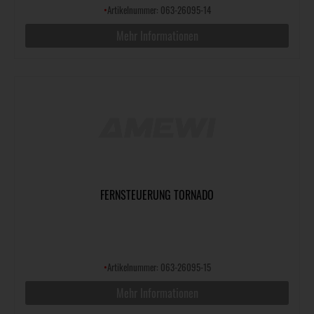
•
Artikelnummer: 063-26095-14
Mehr Informationen
FERNSTEUERUNG TORNADO
•
Artikelnummer: 063-26095-15
Mehr Informationen