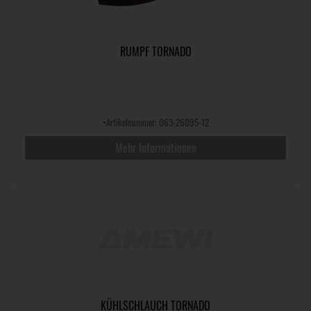
RUMPF TORNADO
•
Artikelnummer: 063-26095-12
Mehr Informationen
KÜHLSCHLAUCH TORNADO