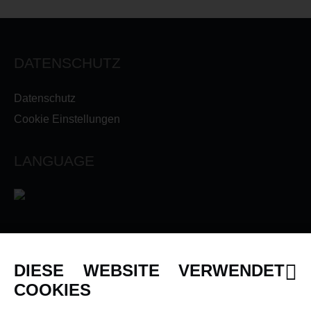
DATENSCHUTZ
Datenschutz
Cookie Einstellungen
LANGUAGE
INFORMATIONEN
DIESE WEBSITE VERWENDET
Newsletter
COOKIES
Über uns