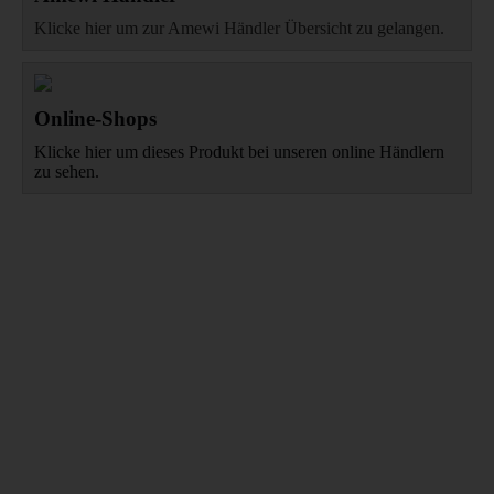
Klicke hier um zur Amewi Händler Übersicht zu gelangen.
Online-Shops
Klicke hier um dieses Produkt bei unseren online Händlern
zu sehen.