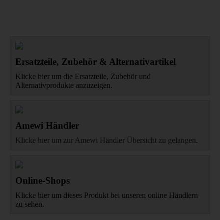
Ersatzteile, Zubehör & Alternativartikel
Klicke hier um die Ersatzteile, Zubehör und
Alternativprodukte anzuzeigen.
Amewi Händler
Klicke hier um zur Amewi Händler Übersicht zu gelangen.
Online-Shops
Klicke hier um dieses Produkt bei unseren online Händlern
zu sehen.