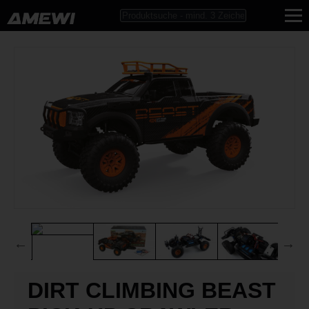
DIRT CLIMBING BEAST