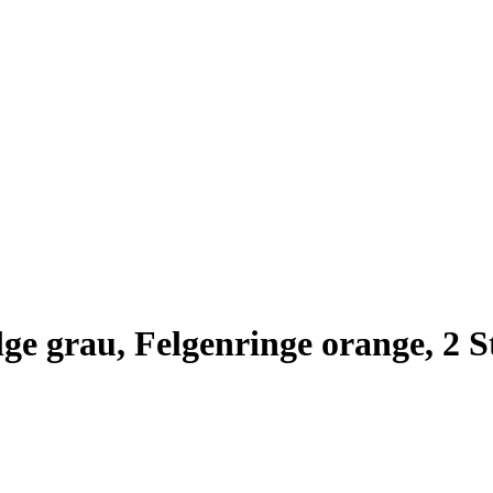
ge grau, Felgenringe orange, 2 S