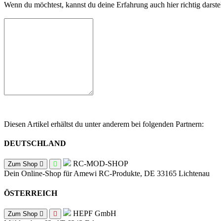
Wenn du möchtest, kannst du deine Erfahrung auch hier richtig darstel
Diesen Artikel erhältst du unter anderem bei folgenden Partnern:
DEUTSCHLAND
RC-MOD-SHOP
Zum Shop
Dein Online-Shop für Amewi RC-Produkte, DE 33165 Lichtenau
ÖSTERREICH
HEPF GmbH
Zum Shop