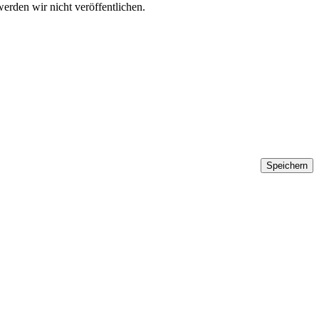
werden wir nicht veröffentlichen.
Speichern