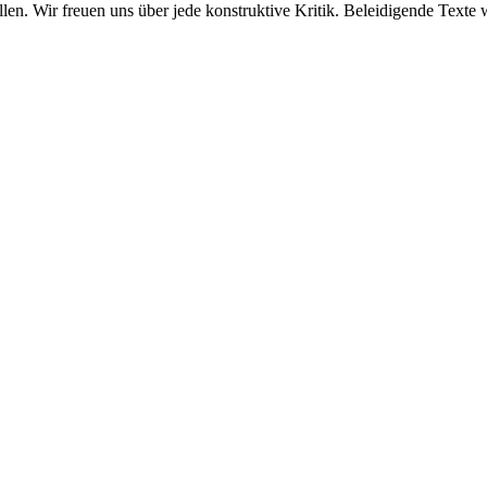
len. Wir freuen uns über jede konstruktive Kritik. Beleidigende Texte 