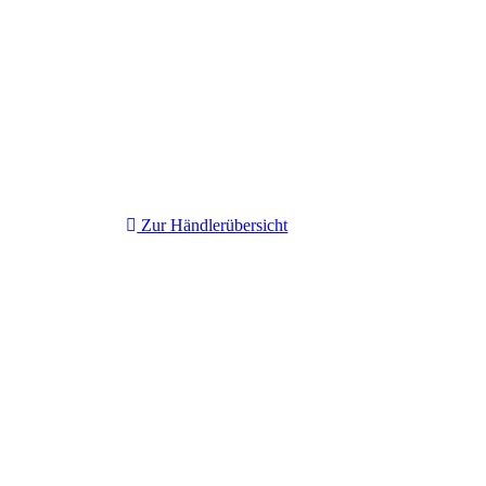
Zur Händlerübersicht