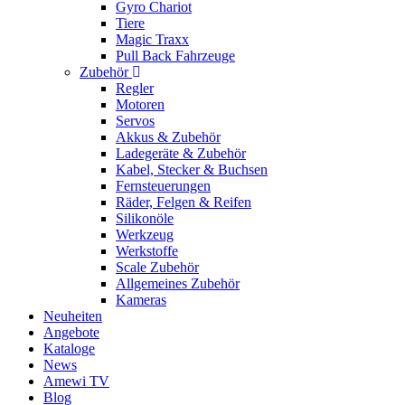
Gyro Chariot
Tiere
Magic Traxx
Pull Back Fahrzeuge
Zubehör
Regler
Motoren
Servos
Akkus & Zubehör
Ladegeräte & Zubehör
Kabel, Stecker & Buchsen
Fernsteuerungen
Räder, Felgen & Reifen
Silikonöle
Werkzeug
Werkstoffe
Scale Zubehör
Allgemeines Zubehör
Kameras
Neuheiten
Angebote
Kataloge
News
Amewi TV
Blog