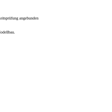
eitsprüfung angebunden
odellbau.