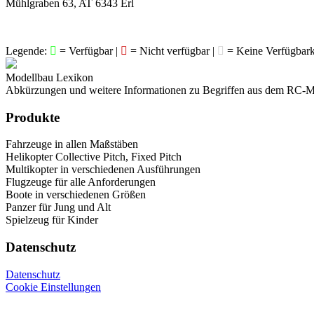
Mühlgraben 63, AT 6343 Erl
Legende:
= Verfügbar |
= Nicht verfügbar |
= Keine Verfügbark
Modellbau Lexikon
Abkürzungen und weitere Informationen zu Begriffen aus dem RC-M
Produkte
Fahrzeuge in allen Maßstäben
Helikopter Collective Pitch, Fixed Pitch
Multikopter in verschiedenen Ausführungen
Flugzeuge für alle Anforderungen
Boote in verschiedenen Größen
Panzer für Jung und Alt
Spielzeug für Kinder
Datenschutz
Datenschutz
Cookie Einstellungen