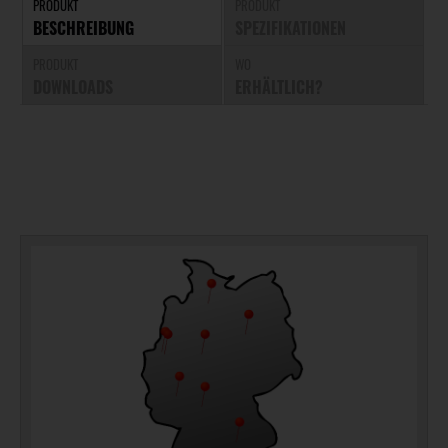
PRODUKT
PRODUKT
BESCHREIBUNG
SPEZIFIKATIONEN
PRODUKT
WO
DOWNLOADS
ERHÄLTLICH?