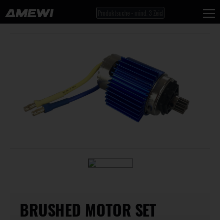
BRUSHED MOTOR SET