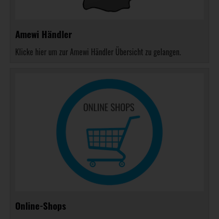
Amewi Händler
Klicke hier um zur Amewi Händler Übersicht zu gelangen.
Online-Shops