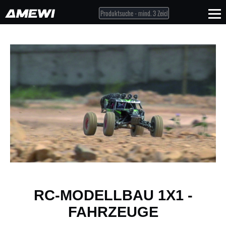
RC-MODELLBAU 1X1 -
FAHRZEUGE