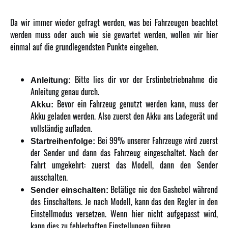
Da wir immer wieder gefragt werden, was bei Fahrzeugen beachtet
werden muss oder auch wie sie gewartet werden, wollen wir hier
einmal auf die grundlegendsten Punkte eingehen.
Bitte lies dir vor der Erstinbetriebnahme die
Anleitung:
Anleitung genau durch.
Bevor ein Fahrzeug genutzt werden kann, muss der
Akku:
Akku geladen werden. Also zuerst den Akku ans Ladegerät und
vollständig aufladen.
Bei 99% unserer Fahrzeuge wird zuerst
Startreihenfolge:
der Sender und dann das Fahrzeug eingeschaltet. Nach der
Fahrt umgekehrt: zuerst das Modell, dann den Sender
ausschalten.
Betätige nie den Gashebel während
Sender einschalten:
des Einschaltens. Je nach Modell, kann das den Regler in den
Einstellmodus versetzen. Wenn hier nicht aufgepasst wird,
kann dies zu fehlerhaften Einstellungen führen.