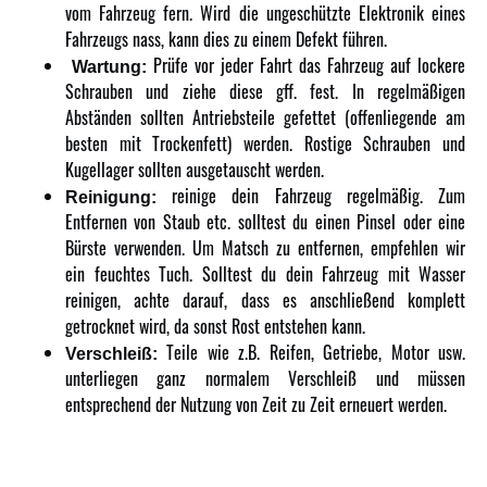
vom Fahrzeug fern. Wird die ungeschützte Elektronik eines
Fahrzeugs nass, kann dies zu einem Defekt führen.
Prüfe vor jeder Fahrt das Fahrzeug auf lockere
Wartung:
Schrauben und ziehe diese gff. fest. In regelmäßigen
Abständen sollten Antriebsteile gefettet (offenliegende am
besten mit Trockenfett) werden. Rostige Schrauben und
Kugellager sollten ausgetauscht werden.
reinige dein Fahrzeug regelmäßig. Zum
Reinigung:
Entfernen von Staub etc. solltest du einen Pinsel oder eine
Bürste verwenden. Um Matsch zu entfernen, empfehlen wir
ein feuchtes Tuch. Solltest du dein Fahrzeug mit Wasser
reinigen, achte darauf, dass es anschließend komplett
getrocknet wird, da sonst Rost entstehen kann.
Teile wie z.B. Reifen, Getriebe, Motor usw.
Verschleiß:
unterliegen ganz normalem Verschleiß und müssen
entsprechend der Nutzung von Zeit zu Zeit erneuert werden.