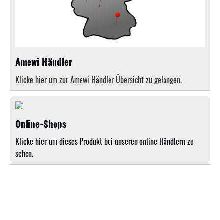
Amewi Händler
Klicke hier um zur Amewi Händler Übersicht zu gelangen.
Online-Shops
Klicke hier um dieses Produkt bei unseren online Händlern zu
sehen.