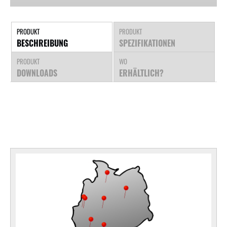
PRODUKT
PRODUKT
BESCHREIBUNG
SPEZIFIKATIONEN
PRODUKT
WO
DOWNLOADS
ERHÄLTLICH?