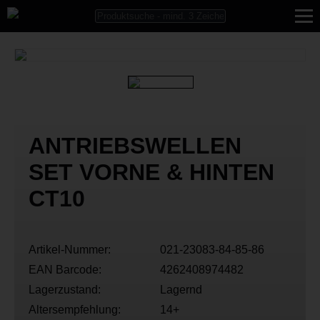
ANTRIEBSWELLEN
SET VORNE & HINTEN
CT10
Artikel-Nummer:
021-23083-84-85-86
EAN Barcode:
4262408974482
Lagerzustand:
Lagernd
Altersempfehlung:
14+