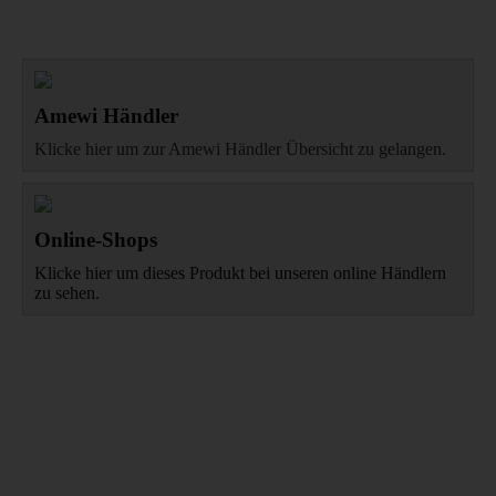
Amewi Händler
Klicke hier um zur Amewi Händler Übersicht zu gelangen.
Online-Shops
Klicke hier um dieses Produkt bei unseren online Händlern
zu sehen.