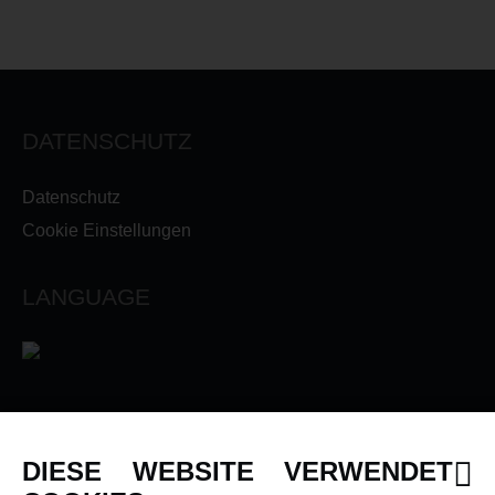
DATENSCHUTZ
Datenschutz
Cookie Einstellungen
LANGUAGE
INFORMATIONEN
DIESE WEBSITE VERWENDET
Newsletter