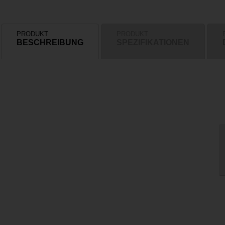
PRODUKT
PRODUKT
BESCHREIBUNG
SPEZIFIKATIONEN