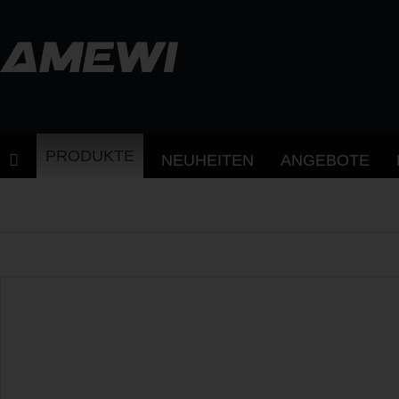
PRODUKTE
NEUHEITEN
ANGEBOTE