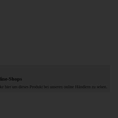
ine-Shops
ke hier um dieses Produkt bei unseren online Händlern zu sehen.