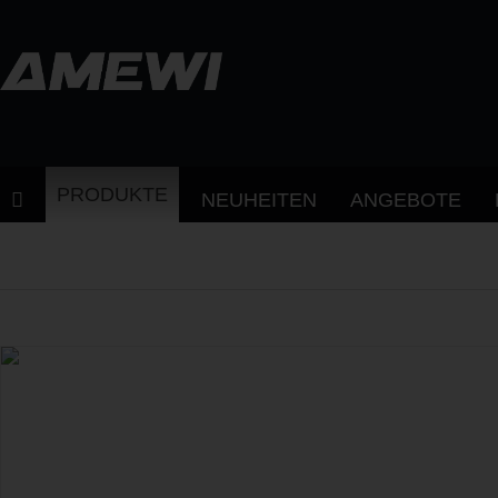
PRODUKTE
NEUHEITEN
ANGEBOTE