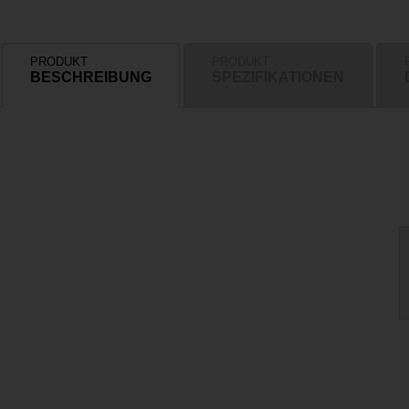
PRODUKT
PRODUKT
BESCHREIBUNG
SPEZIFIKATIONEN