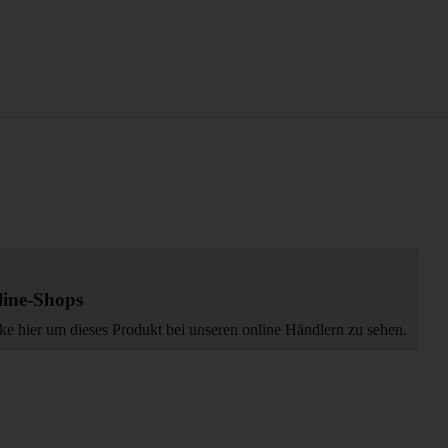
ine-Shops
ke hier um dieses Produkt bei unseren online Händlern zu sehen.