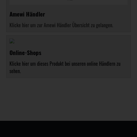
Amewi Händler
Klicke hier um zur Amewi Händler Übersicht zu gelangen.
Online-Shops
Klicke hier um dieses Produkt bei unseren online Händlern zu
sehen.