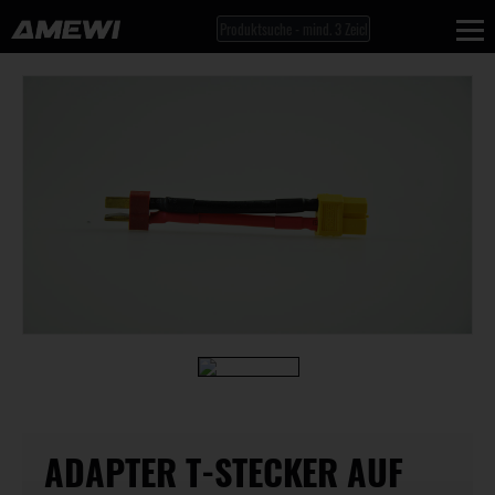
ADAPTER T-STECKER AUF