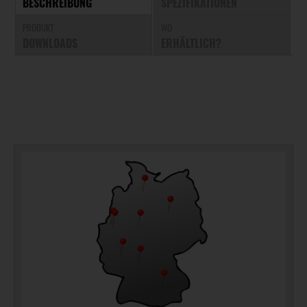
BESCHREIBUNG
SPEZIFIKATIONEN
PRODUKT
WO
DOWNLOADS
ERHÄLTLICH?